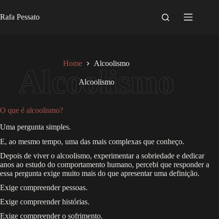
Pular
para
Rafa Pessato
o
conteúdo
Home
Alcoolismo
Alcoolismo
O que é alcoolismo?
Uma pergunta simples.
E, ao mesmo tempo, uma das mais complexas que conheço.
Depois de viver o alcoolismo, experimentar a sobriedade e dedicar
anos ao estudo do comportamento humano, percebi que responder a
essa pergunta exige muito mais do que apresentar uma definição.
Exige compreender pessoas.
Exige compreender histórias.
Exige compreender o sofrimento.